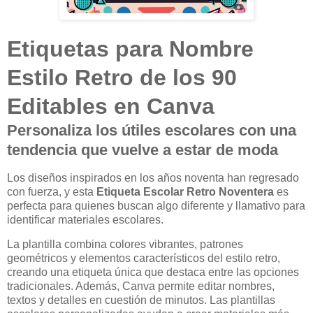
Etiquetas para Nombre
Estilo Retro de los 90
Editables en Canva
Personaliza los útiles escolares con una
tendencia que vuelve a estar de moda
Los diseños inspirados en los años noventa han regresado
con fuerza, y esta
Etiqueta Escolar Retro Noventera
es
perfecta para quienes buscan algo diferente y llamativo para
identificar materiales escolares.
La plantilla combina colores vibrantes, patrones
geométricos y elementos característicos del estilo retro,
creando una etiqueta única que destaca entre las opciones
tradicionales. Además, Canva permite editar nombres,
textos y detalles en cuestión de minutos. Las plantillas