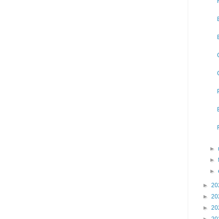
►
►
►
►
20
►
20
►
20