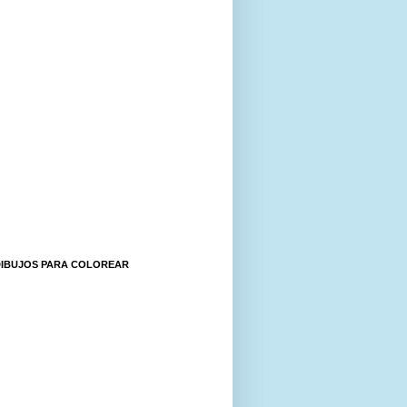
DIBUJOS PARA COLOREAR