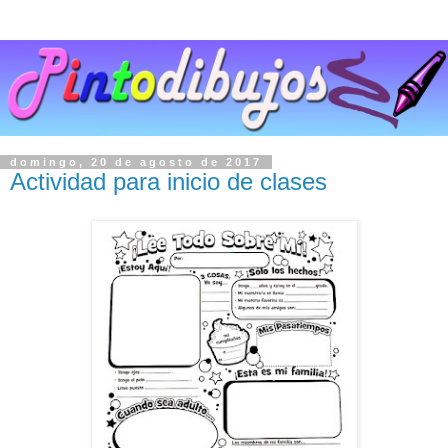
domingo, 20 de agosto de 2017
Actividad para inicio de clases