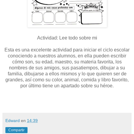
Actividad: Lee todo sobre mi
Esta es una excelente actividad para iniciar el ciclo escolar
conociendo a nuestros alumnos, en ella pueden escribir
cómo son, su edad, maestro, su materia favorita, los
nombres de sus amigos, sus pasatiempos, dibujar a su
familia, dibujarse a ellos mismos y lo que quieren ser de
grandes, así como su color, animal, comida y libro favorito,
por último tiene un apartado sobre su héroe.
Edward
en
14:39
Compartir