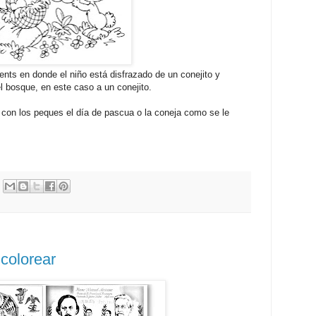
ts en donde el niño está disfrazado de un conejito y
l bosque, en este caso a un conejito.
 con los peques el día de pascua o la coneja como se le
 colorear