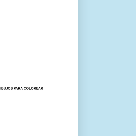
DIBUJOS PARA COLOREAR