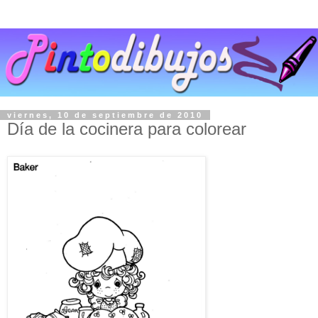
viernes, 10 de septiembre de 2010
Día de la cocinera para colorear