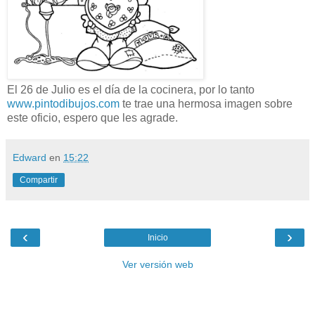
El 26 de Julio es el día de la cocinera, por lo tanto
www.pintodibujos.com
te trae una hermosa imagen sobre
este oficio, espero que les agrade.
Edward
en
15:22
Compartir
‹
›
Inicio
Ver versión web