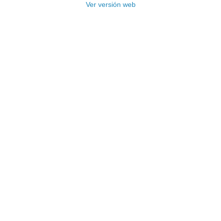
Ver versión web