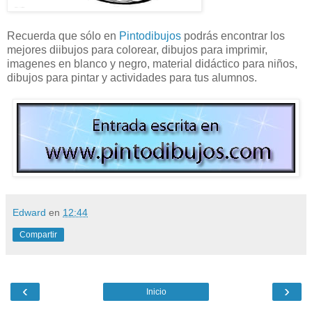
Recuerda que sólo en
Pintodibujos
podrás encontrar los
mejores diibujos para colorear, dibujos para imprimir,
imagenes en blanco y negro, material didáctico para niños,
dibujos para pintar y actividades para tus alumnos.
Edward
en
12:44
Compartir
‹
›
Inicio