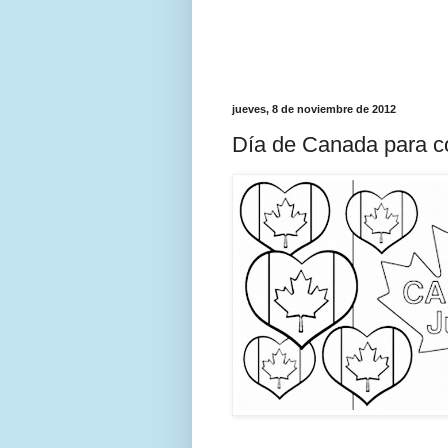
jueves, 8 de noviembre de 2012
Día de Canada para col