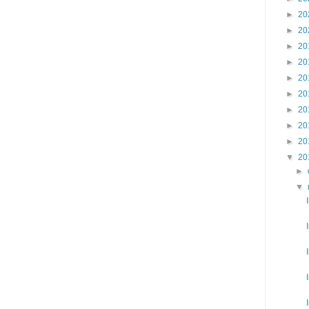
►
20
►
20
►
20
►
20
►
20
►
20
►
20
►
20
►
20
▼
20
►
▼