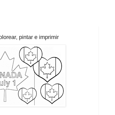
orear, pintar e imprimir