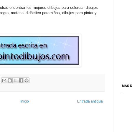
drás encontrar los mejores diibujos para colorear, dibujos
egro, material didáctico para niños, dibujos para pintar y
MAS 
.
Inicio
Entrada antigua