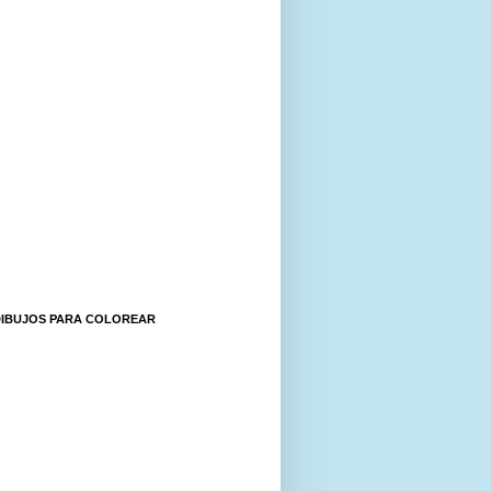
DIBUJOS PARA COLOREAR