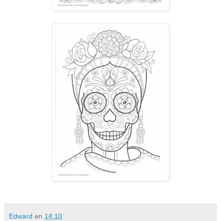
Edward
en
14:10