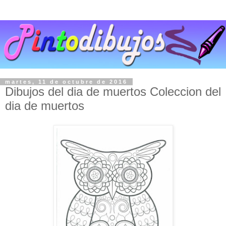
martes, 11 de octubre de 2016
Dibujos del dia de muertos Coleccion del
dia de muertos