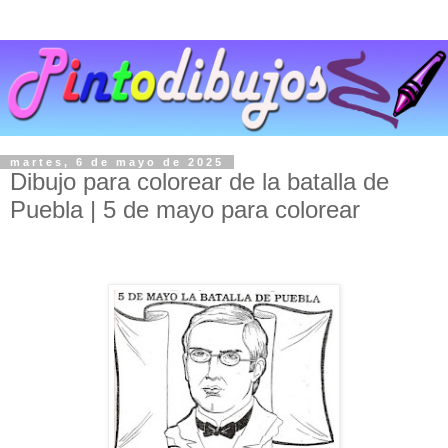
martes, 6 de mayo de 2025
Dibujo para colorear de la batalla de
Puebla | 5 de mayo para colorear