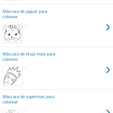
Máscara de jaguar para
colorear
›
...
Máscara de bruja mala para
colorear
›
...
Máscara de superman para
colorear
›
...