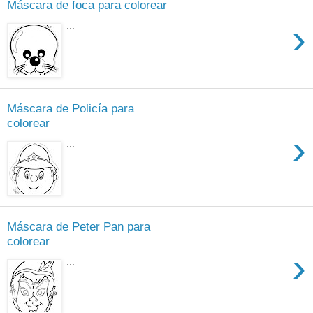
Máscara de foca para colorear
›
...
Máscara de Policía para
colorear
›
...
Máscara de Peter Pan para
colorear
›
...