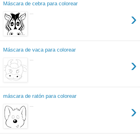
Máscara de cebra para colorear
›
...
Máscara de vaca para colorear
›
...
máscara de ratón para colorear
›
...