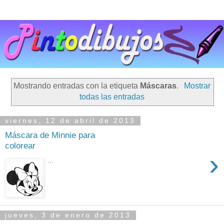
Mostrando entradas con la etiqueta
Máscaras
.
Mostrar
todas las entradas
viernes, 12 de abril de 2013
Máscara de Minnie para
colorear
›
...
jueves, 3 de enero de 2013