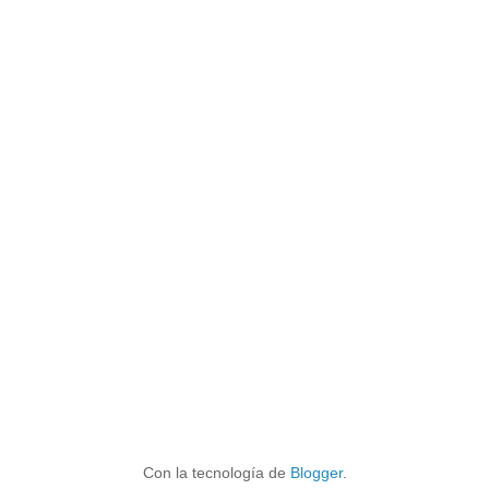
Con la tecnología de
Blogger
.