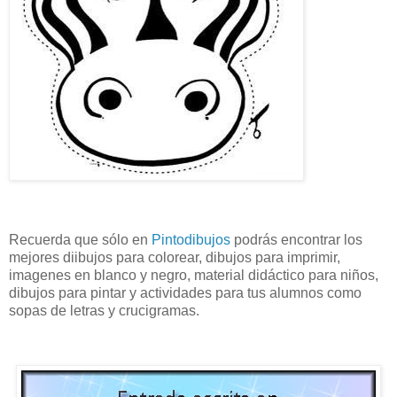
Recuerda que sólo en
Pintodibujos
podrás encontrar los
mejores diibujos para colorear, dibujos para imprimir,
imagenes en blanco y negro, material didáctico para niños,
dibujos para pintar y actividades para tus alumnos como
sopas de letras y crucigramas.