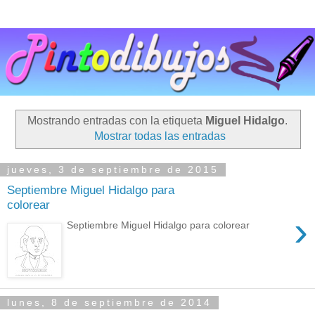
Mostrando entradas con la etiqueta
Miguel Hidalgo
.
Mostrar todas las entradas
jueves, 3 de septiembre de 2015
Septiembre Miguel Hidalgo para
colorear
›
Septiembre Miguel Hidalgo para colorear
lunes, 8 de septiembre de 2014