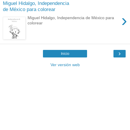
Miguel Hidalgo, Independencia
de México para colorear
›
Miguel Hidalgo, Independencia de México para
colorear
›
Inicio
Ver versión web