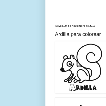
jueves, 24 de noviembre de 2011
Ardilla para colorear