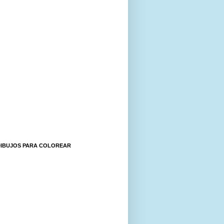
DIBUJOS PARA COLOREAR