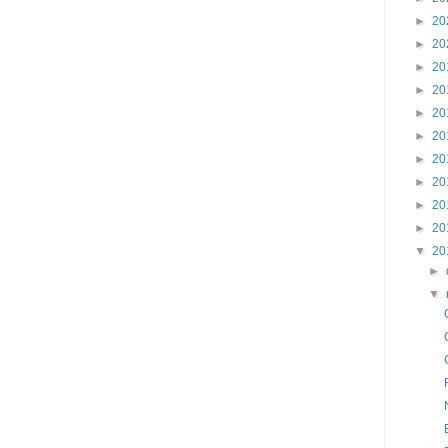
►
20
►
20
►
20
►
20
►
20
►
20
►
20
►
20
►
20
►
20
▼
20
►
▼