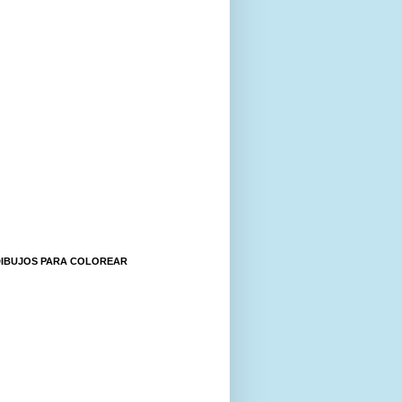
DIBUJOS PARA COLOREAR