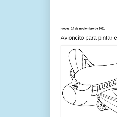
jueves, 24 de noviembre de 2011
Avioncito para pintar e