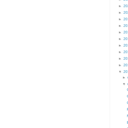
►
20
►
20
►
20
►
20
►
20
►
20
►
20
►
20
►
20
►
20
▼
20
►
▼