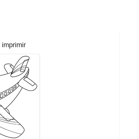
 imprimir