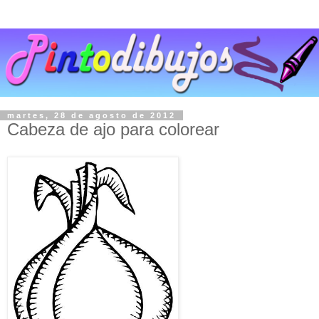
martes, 28 de agosto de 2012
Cabeza de ajo para colorear