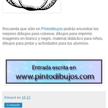
Recuerda que sólo en
Pintodibujos
podrás encontrar los
mejores diibujos para colorear, dibujos para imprimir,
imagenes en blanco y negro, material didáctico para niños,
dibujos para pintar y actividades para tus alumnos.
Edward
en
16:12
Compartir