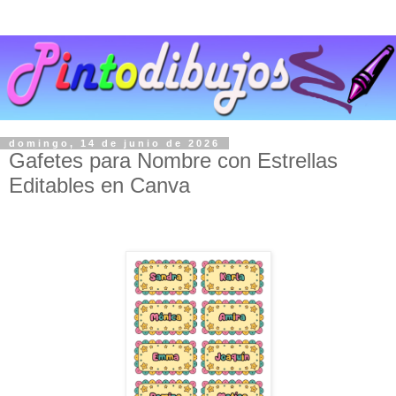
domingo, 14 de junio de 2026
Gafetes para Nombre con Estrellas
Editables en Canva