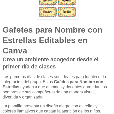
Gafetes para Nombre con
Estrellas Editables en
Canva
Crea un ambiente acogedor desde el
primer día de clases
Los primeros días de clases son ideales para fortalecer la
integración del grupo. Estos
Gafetes para Nombre con
Estrellas
ayudan a que alumnos y docentes aprendan los
nombres de sus compañeros de una manera visual,
divertida y organizada.
La plantilla presenta un diseño alegre con estrellas y
colores llamativos que captan la atención de los niños.