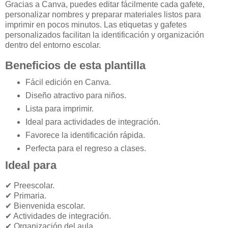
Gracias a Canva, puedes editar fácilmente cada gafete,
personalizar nombres y preparar materiales listos para
imprimir en pocos minutos. Las etiquetas y gafetes
personalizados facilitan la identificación y organización
dentro del entorno escolar.
Beneficios de esta plantilla
Fácil edición en Canva.
Diseño atractivo para niños.
Lista para imprimir.
Ideal para actividades de integración.
Favorece la identificación rápida.
Perfecta para el regreso a clases.
Ideal para
✔ Preescolar.
✔ Primaria.
✔ Bienvenida escolar.
✔ Actividades de integración.
✔ Organización del aula.