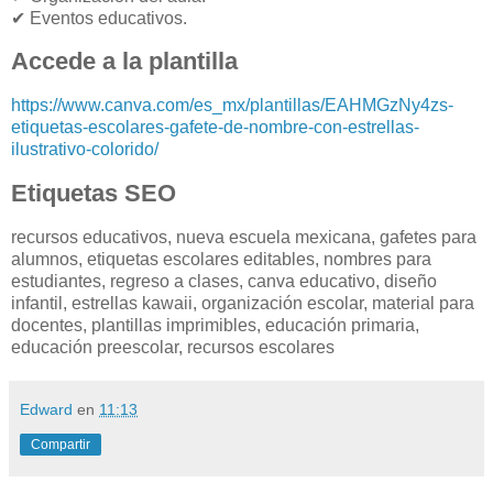
✔ Eventos educativos.
Accede a la plantilla
https://www.canva.com/es_mx/plantillas/EAHMGzNy4zs-
etiquetas-escolares-gafete-de-nombre-con-estrellas-
ilustrativo-colorido/
Etiquetas SEO
recursos educativos, nueva escuela mexicana, gafetes para
alumnos, etiquetas escolares editables, nombres para
estudiantes, regreso a clases, canva educativo, diseño
infantil, estrellas kawaii, organización escolar, material para
docentes, plantillas imprimibles, educación primaria,
educación preescolar, recursos escolares
Edward
en
11:13
Compartir