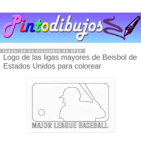
lunes, 24 de diciembre de 2012
Logo de las ligas mayores de Beisbol de
Estados Unidos para colorear