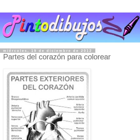
miércoles, 19 de diciembre de 2012
Partes del corazón para colorear