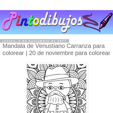
jueves, 2 de noviembre de 2017
Mandala de Venustiano Carranza para
colorear | 20 de noviembre para colorear