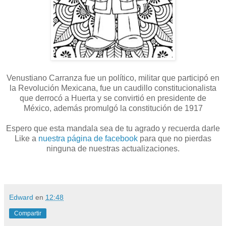
Venustiano Carranza fue un político, militar que participó en
la Revolución Mexicana, fue un caudillo constitucionalista
que derrocó a Huerta y se convirtió en presidente de
México, además promulgó la constitución de 1917
Espero que esta mandala sea de tu agrado y recuerda darle
Like a
nuestra página de facebook
para que no pierdas
ninguna de nuestras actualizaciones.
Edward
en
12:48
Compartir