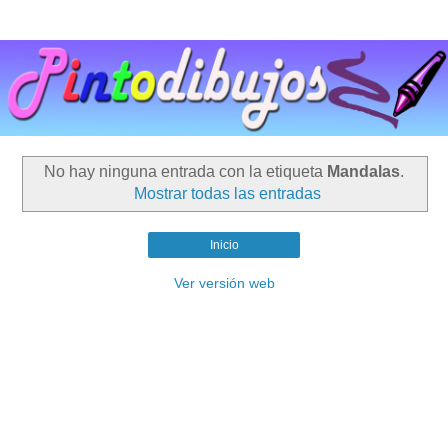
No hay ninguna entrada con la etiqueta
Mandalas
.
Mostrar todas las entradas
Inicio
Ver versión web