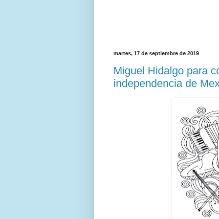
martes, 17 de septiembre de 2019
Miguel Hidalgo para co
independencia de Mex