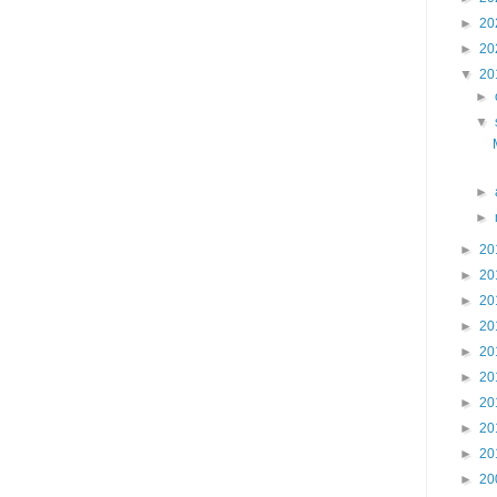
►
20
►
20
▼
20
►
▼
►
►
►
20
►
20
►
20
►
20
►
20
►
20
►
20
►
20
►
20
►
20