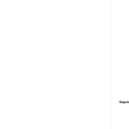
Segui