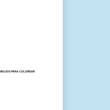
DIBUJOS PARA COLOREAR