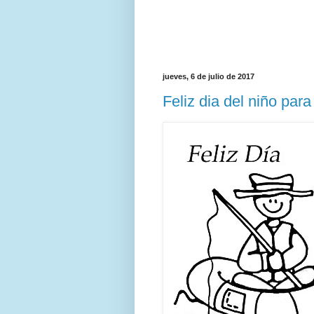
jueves, 6 de julio de 2017
Feliz dia del niño para