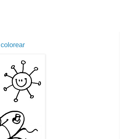
 colorear