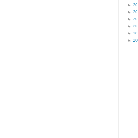
►
20
►
20
►
20
►
20
►
20
►
20