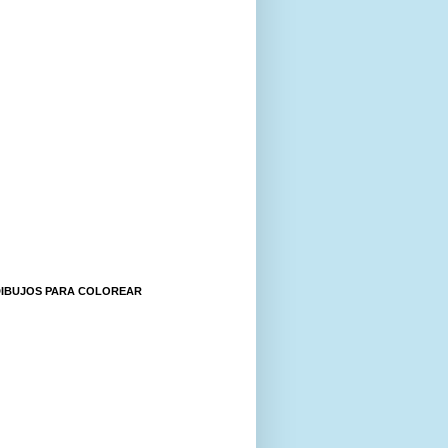
DIBUJOS PARA COLOREAR