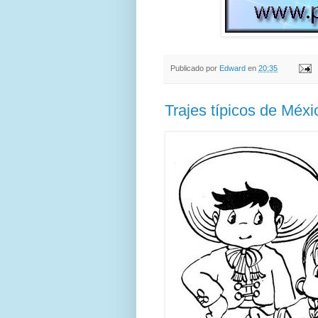
Publicado por
Edward
en
20:35
Trajes típicos de Méxi