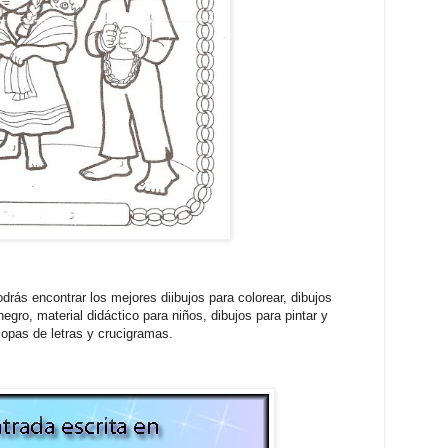
drás encontrar los mejores diibujos para colorear, dibujos
egro, material didáctico para niños, dibujos para pintar y
opas de letras y crucigramas.