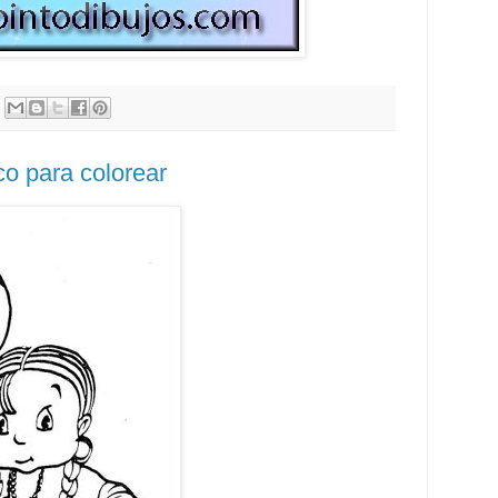
co para colorear