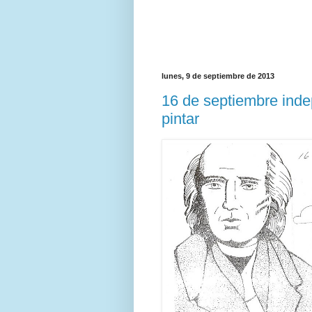
lunes, 9 de septiembre de 2013
16 de septiembre inde
pintar