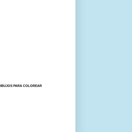
DIBUJOS PARA COLOREAR