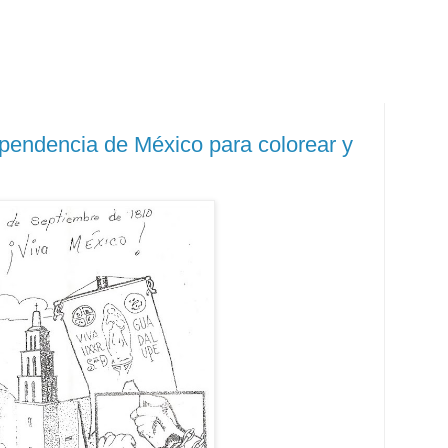
pendencia de México para colorear y