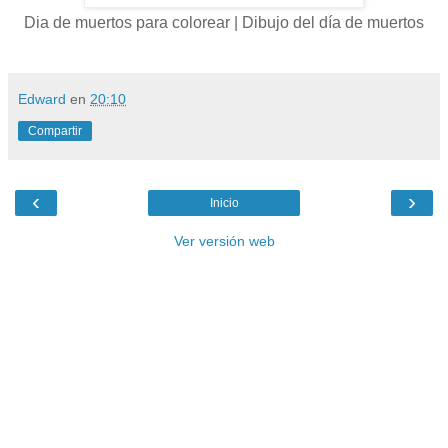
Dia de muertos para colorear | Dibujo del día de muertos
Edward
en
20:10
Compartir
‹
›
Inicio
Ver versión web