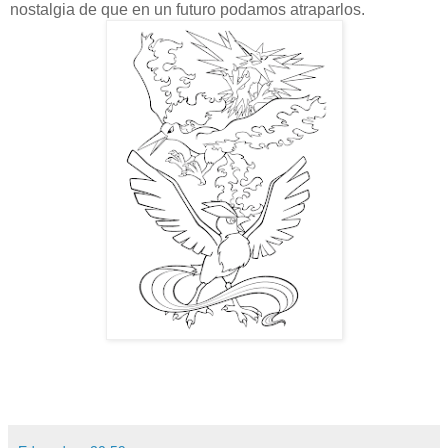
nostalgia de que en un futuro podamos atraparlos.