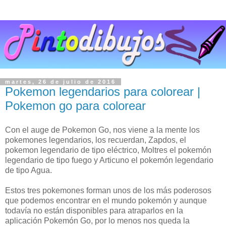
martes, 26 de julio de 2016
Pokemon legendarios para colorear |
Pokemon go para colorear
Con el auge de Pokemon Go, nos viene a la mente los
pokemones legendarios, los recuerdan, Zapdos, el
pokemon legendario de tipo eléctrico, Moltres el pokemón
legendario de tipo fuego y Articuno el pokemón legendario
de tipo Agua.
Estos tres pokemones forman unos de los más poderosos
que podemos encontrar en el mundo pokemón y aunque
todavía no están disponibles para atraparlos en la
aplicación Pokemón Go, por lo menos nos queda la