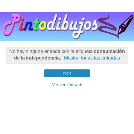
No hay ninguna entrada con la etiqueta
consumación
de la independencia
.
Mostrar todas las entradas
Inicio
Ver versión web