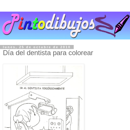
lunes, 25 de octubre de 2010
Día del dentista para colorear