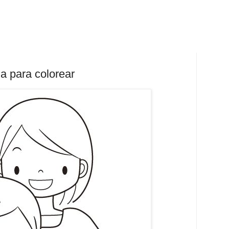
a para colorear