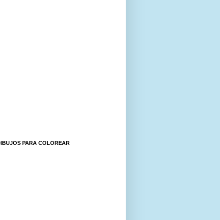
DIBUJOS PARA COLOREAR