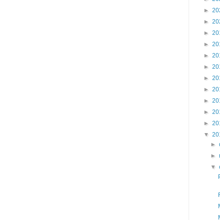
►
20
►
20
►
20
►
20
►
20
►
20
►
20
►
20
►
20
►
20
►
20
▼
20
►
►
▼