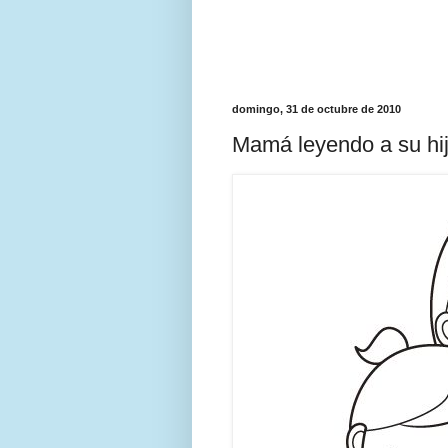
domingo, 31 de octubre de 2010
Mamá leyendo a su hij