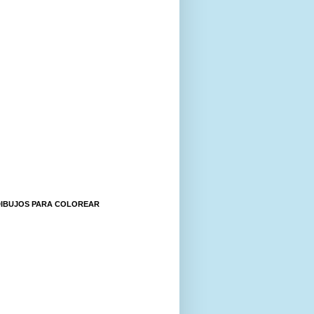
DIBUJOS PARA COLOREAR