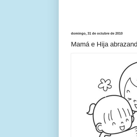
domingo, 31 de octubre de 2010
Mamá e Hija abrazand