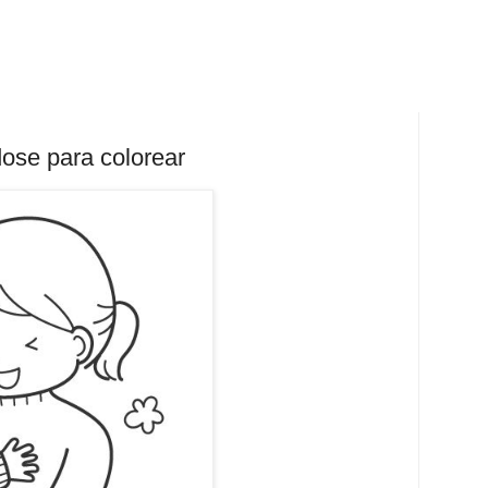
ose para colorear