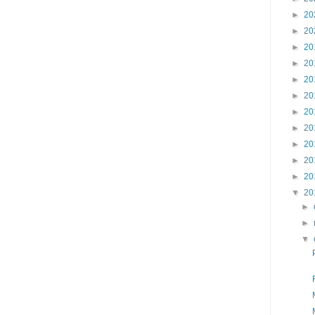
►
20
►
20
►
20
►
20
►
20
►
20
►
20
►
20
►
20
►
20
►
20
▼
20
►
►
▼