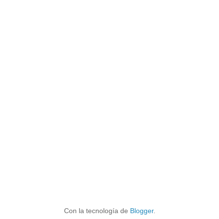
Con la tecnología de
Blogger
.