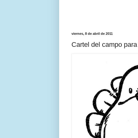
viernes, 8 de abril de 2011
Cartel del campo para