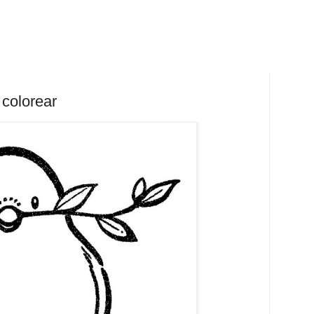
 colorear