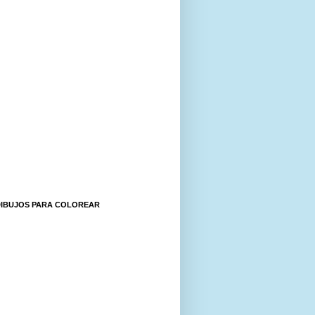
DIBUJOS PARA COLOREAR