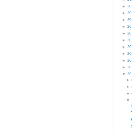
►
20
►
20
►
20
►
20
►
20
►
20
►
20
►
20
►
20
►
20
▼
20
►
►
►
▼