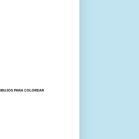
DIBUJOS PARA COLOREAR