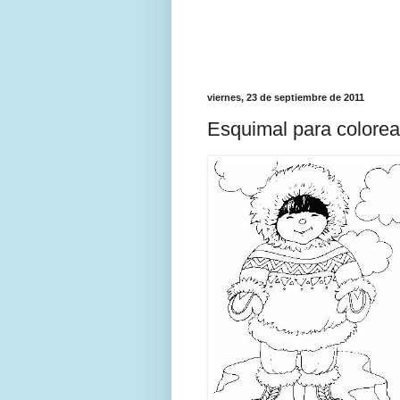
viernes, 23 de septiembre de 2011
Esquimal para colorea