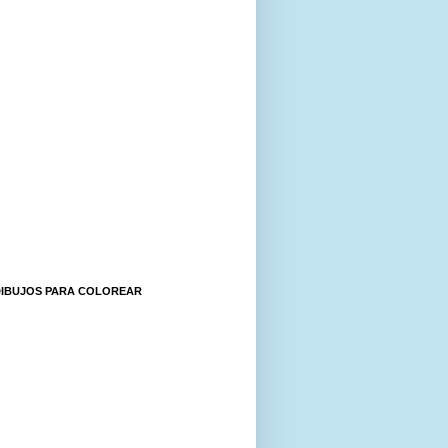
DIBUJOS PARA COLOREAR