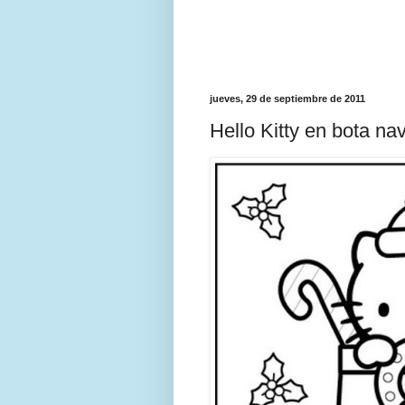
jueves, 29 de septiembre de 2011
Hello Kitty en bota na