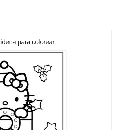
videña para colorear