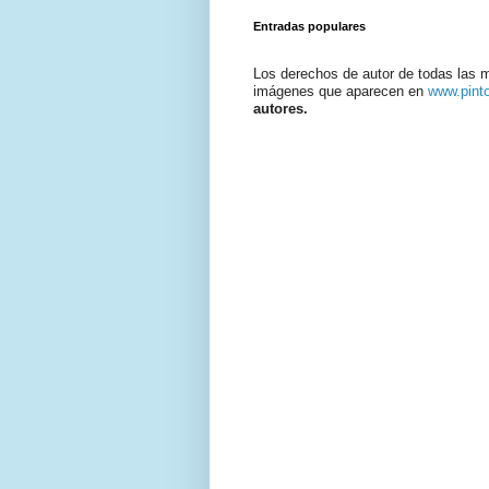
Entradas populares
Los derechos de autor de todas las 
imágenes que aparecen en
www.pint
autores.