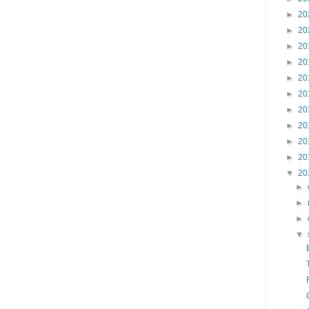
►
20
►
20
►
20
►
20
►
20
►
20
►
20
►
20
►
20
►
20
▼
20
►
►
►
▼