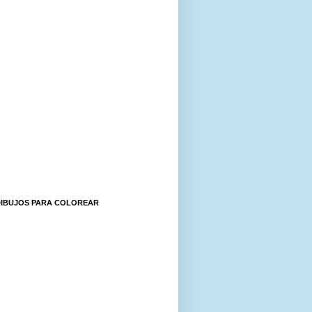
DIBUJOS PARA COLOREAR