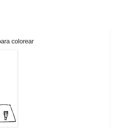
para colorear