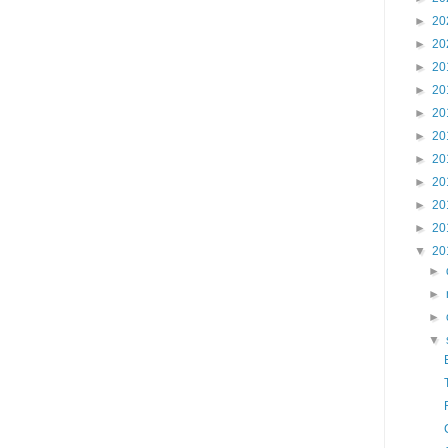
►
20
►
20
►
20
►
20
►
20
►
20
►
20
►
20
►
20
►
20
▼
20
►
►
►
▼