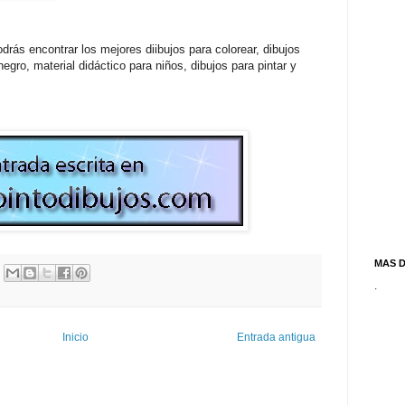
drás encontrar los mejores diibujos para colorear, dibujos
egro, material didáctico para niños, dibujos para pintar y
MAS 
.
Inicio
Entrada antigua