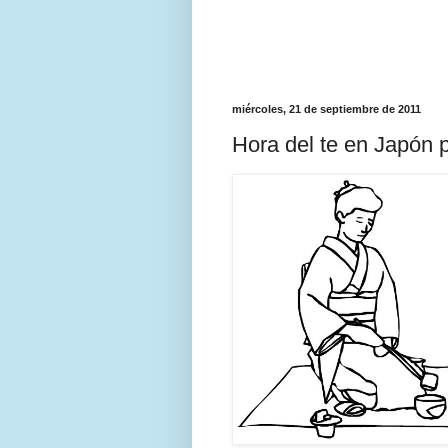
miércoles, 21 de septiembre de 2011
Hora del te en Japón 