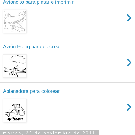
Avioncito para pintar e imprimir
›
Avión Boing para colorear
›
Aplanadora para colorear
›
martes, 22 de noviembre de 2011