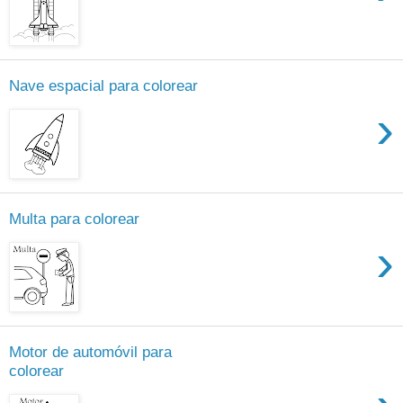
Nave espacial para colorear
›
Multa para colorear
›
Motor de automóvil para
colorear