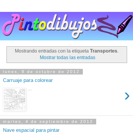
Mostrando entradas con la etiqueta
Transportes
.
Mostrar todas las entradas
lunes, 8 de octubre de 2012
Carruaje para colorear
›
...
martes, 4 de septiembre de 2012
Nave espacial para pintar