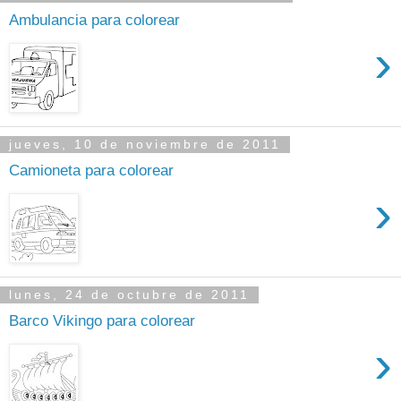
Ambulancia para colorear
›
jueves, 10 de noviembre de 2011
Camioneta para colorear
›
lunes, 24 de octubre de 2011
Barco Vikingo para colorear
›