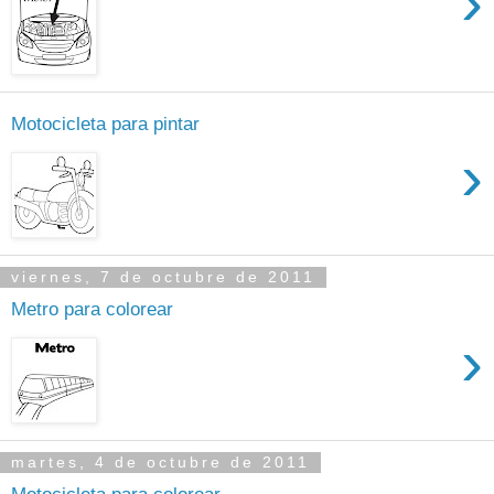
›
Motocicleta para pintar
›
viernes, 7 de octubre de 2011
Metro para colorear
›
martes, 4 de octubre de 2011