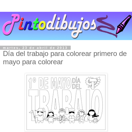
martes, 23 de abril de 2013
Día del trabajo para colorear primero de
mayo para colorear