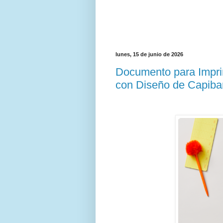
lunes, 15 de junio de 2026
Documento para Imprim
con Diseño de Capiba