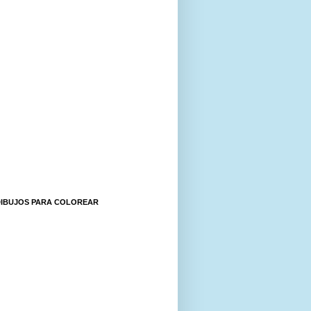
DIBUJOS PARA COLOREAR