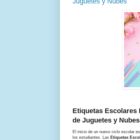
Juguetes y Nubes
Etiquetas Escolares 
de Juguetes y Nubes
El inicio de un nuevo ciclo escolar e
los estudiantes. Las
Etiquetas Esco