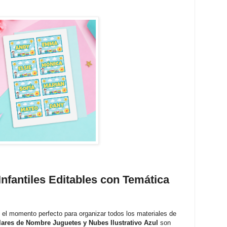
Infantiles Editables con Temática
s el momento perfecto para organizar todos los materiales de
lares de Nombre Juguetes y Nubes Ilustrativo Azul
son