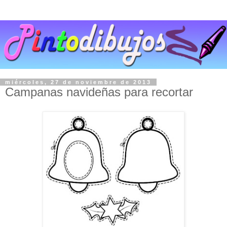
miércoles, 27 de noviembre de 2013
Campanas navideñas para recortar