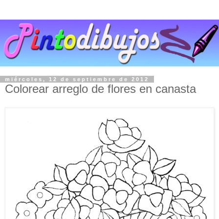
miércoles, 12 de septiembre de 2012
Colorear arreglo de flores en canasta