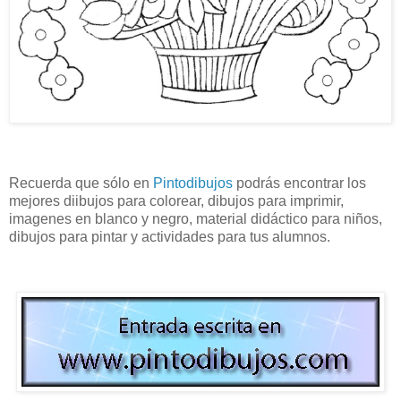
Recuerda que sólo en
Pintodibujos
podrás encontrar los
mejores diibujos para colorear, dibujos para imprimir,
imagenes en blanco y negro, material didáctico para niños,
dibujos para pintar y actividades para tus alumnos.