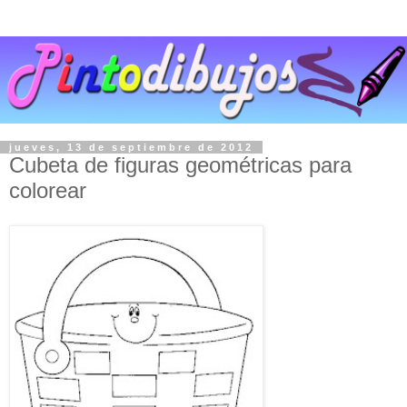
jueves, 13 de septiembre de 2012
Cubeta de figuras geométricas para
colorear