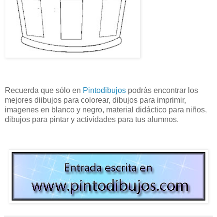
Recuerda que sólo en
Pintodibujos
podrás encontrar los
mejores diibujos para colorear, dibujos para imprimir,
imagenes en blanco y negro, material didáctico para niños,
dibujos para pintar y actividades para tus alumnos.