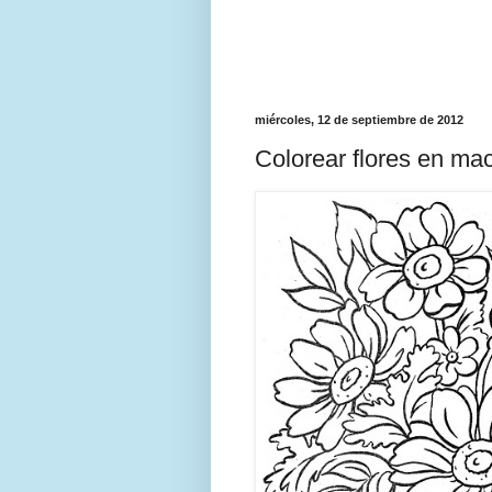
miércoles, 12 de septiembre de 2012
Colorear flores en ma