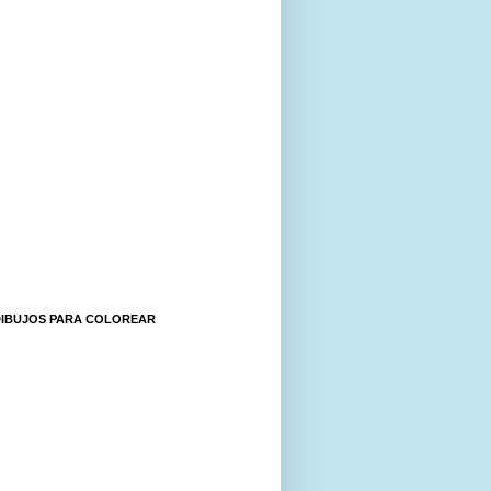
DIBUJOS PARA COLOREAR