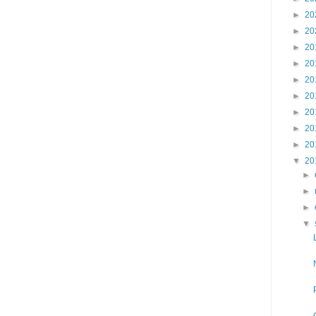
►
20
►
20
►
20
►
20
►
20
►
20
►
20
►
20
►
20
▼
20
►
►
►
▼