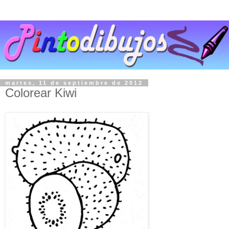
martes, 11 de septiembre de 2012
Colorear Kiwi