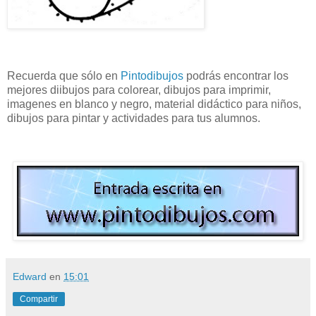
Recuerda que sólo en
Pintodibujos
podrás encontrar los
mejores diibujos para colorear, dibujos para imprimir,
imagenes en blanco y negro, material didáctico para niños,
dibujos para pintar y actividades para tus alumnos.
Edward
en
15:01
Compartir