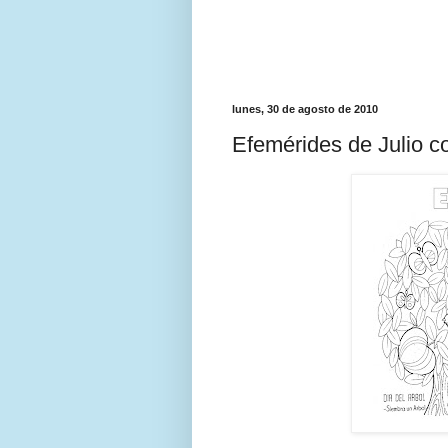
lunes, 30 de agosto de 2010
Efemérides de Julio c