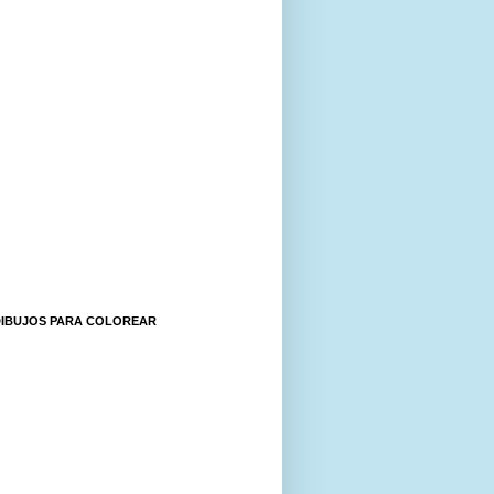
DIBUJOS PARA COLOREAR