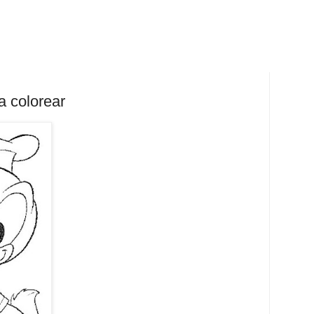
a colorear