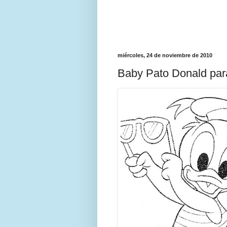
miércoles, 24 de noviembre de 2010
Baby Pato Donald par