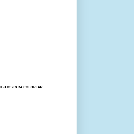
DIBUJOS PARA COLOREAR