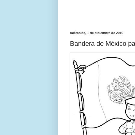
miércoles, 1 de diciembre de 2010
Bandera de México pa