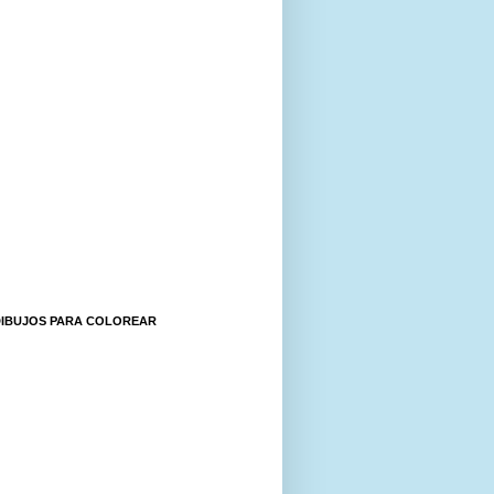
DIBUJOS PARA COLOREAR