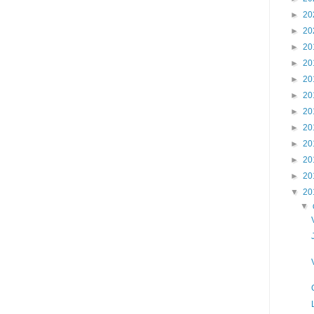
►
20
►
20
►
20
►
20
►
20
►
20
►
20
►
20
►
20
►
20
►
20
▼
20
▼