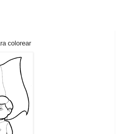
ra colorear