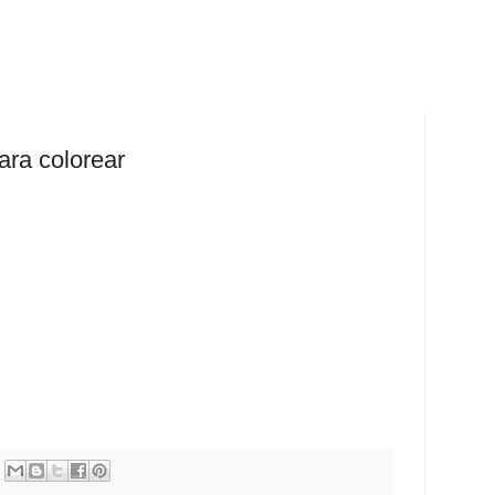
ara colorear