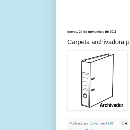
jueves, 24 de noviembre de 2011
Carpeta archivadora p
Publicado por
Edward
en
13:01