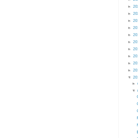
►
20
►
20
►
20
►
20
►
20
►
20
►
20
►
20
►
20
►
20
▼
20
►
▼