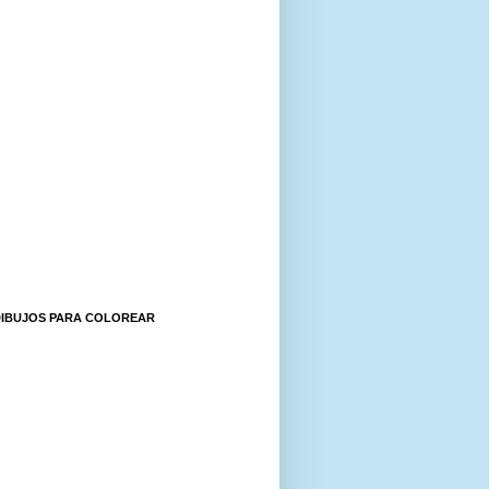
DIBUJOS PARA COLOREAR