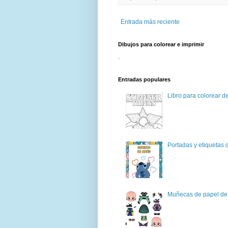
Entrada más reciente
Dibujos para colorear e imprimir
.
Entradas populares
Libro para colorear d
Portadas y etiquetas d
Muñecas de papel de 