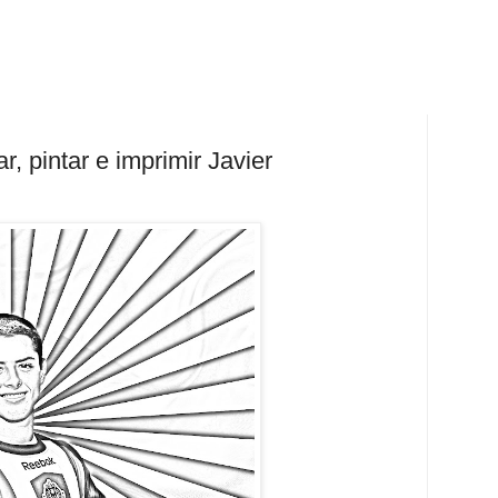
r, pintar e imprimir Javier