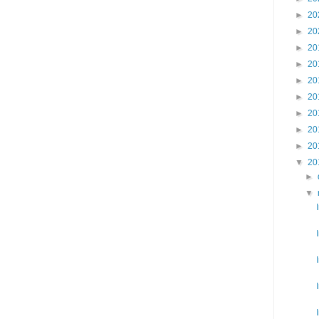
►
20
►
20
►
20
►
20
►
20
►
20
►
20
►
20
►
20
▼
20
►
▼