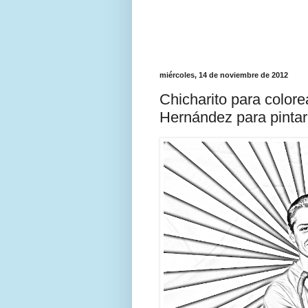
miércoles, 14 de noviembre de 2012
Chicharito para colorea
Hernández para pintar