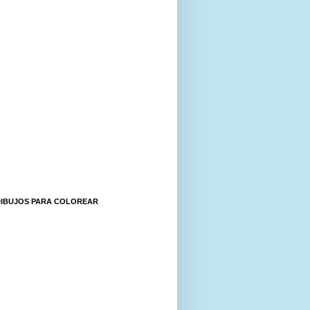
DIBUJOS PARA COLOREAR