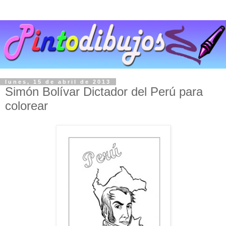
lunes, 15 de abril de 2013
Simón Bolívar Dictador del Perú para
colorear