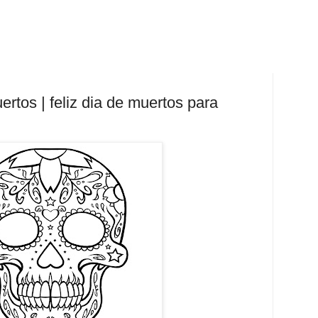
rtos | feliz dia de muertos para