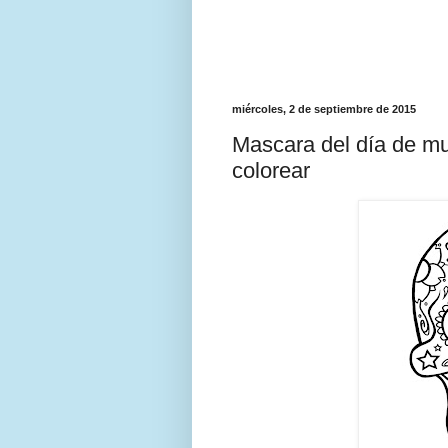
miércoles, 2 de septiembre de 2015
Mascara del día de mue
colorear