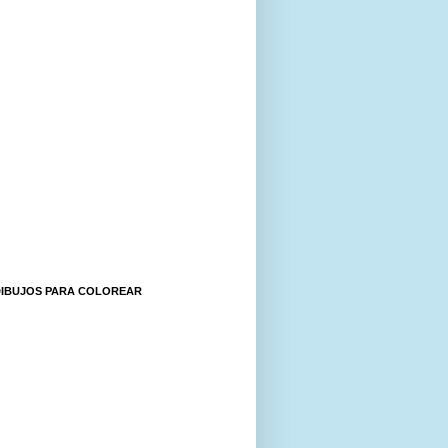
DIBUJOS PARA COLOREAR