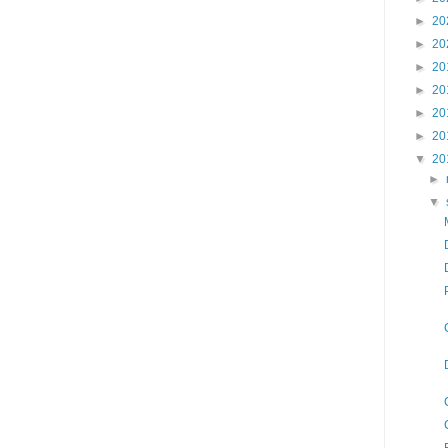
►
20
►
20
►
20
►
20
►
20
►
20
▼
20
►
▼