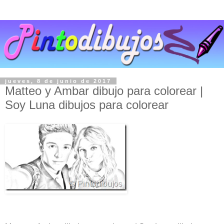
jueves, 8 de junio de 2017
Matteo y Ambar dibujo para colorear |
Soy Luna dibujos para colorear