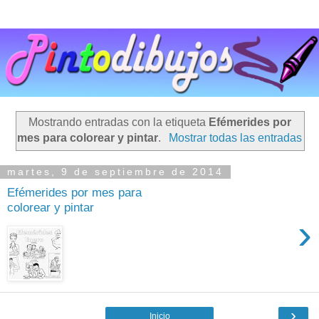
Mostrando entradas con la etiqueta
Efémerides por
mes para colorear y pintar
.
Mostrar todas las entradas
martes, 9 de septiembre de 2014
Efémerides por mes para
colorear y pintar
›
›
Inicio