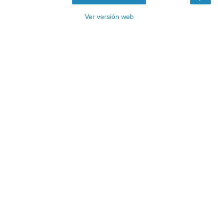
Ver versión web